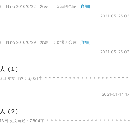
6/6/22 发表于：春满四合院
[详细]
2021-05-25 03
6/6/29 发表于：春满四合院
[详细]
2021-05-25 03
人（１）
月6日 发文自述：6,031字 ＊＊＊＊＊＊＊＊＊＊＊＊＊＊＊＊＊＊＊＊＊
2021-01-14 17
人（２）
13日 发文自述：7,604字 ＊＊＊＊＊＊＊＊＊＊＊＊＊＊＊＊＊＊＊＊