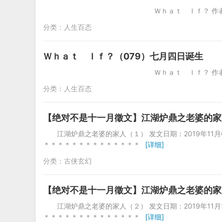
Ｗｈａｔ Ｉｆ？ 作者：Nino 201
分类：
人生百态
Ｗｈａｔ Ｉｆ？（079）七月四日诞生
Ｗｈａｔ Ｉｆ？ 作者：Nino 201
分类：
人生百态
【绝对不是十一月徵文】江湖炉鼎之老婆的家
江湖炉鼎之老婆的家人（１） 发文日期：2019年11
＊＊＊＊＊＊＊＊＊＊＊＊＊＊
[详细]
分类：
古侠玄幻
【绝对不是十一月徵文】江湖炉鼎之老婆的家
江湖炉鼎之老婆的家人（２） 发文日期：2019年11月
＊＊＊＊＊＊＊＊＊＊＊＊＊＊
[详细]