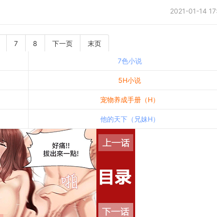
2021-01-14 17
7
8
下一页
末页
7色小说
5H小说
宠物养成手册（H）
他的天下（兄妹H）