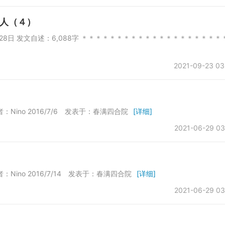
人（４）
28日 发文自述：6,088字 ＊＊＊＊＊＊＊＊＊＊＊＊＊＊＊＊＊＊＊＊
2021-09-23 03
16/7/6 发表于：春满四合院
[详细]
2021-06-29 03
6/7/14 发表于：春满四合院
[详细]
2021-06-29 03