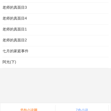
老师的真面目3
老师的真面目4
老师的真面目1
老师的真面目2
七月的家庭事件
阿光(下)
书包小说网
7色小说