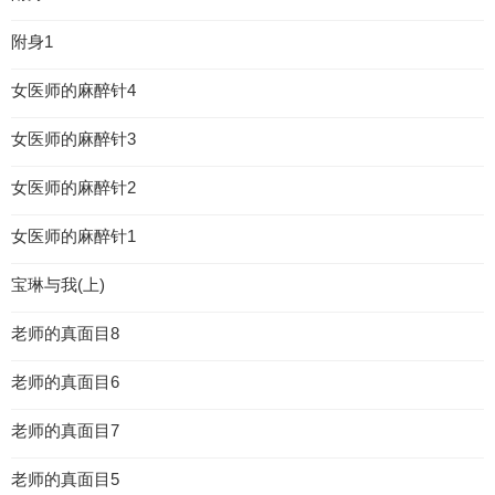
附身1
女医师的麻醉针4
女医师的麻醉针3
女医师的麻醉针2
女医师的麻醉针1
宝琳与我(上)
老师的真面目8
老师的真面目6
老师的真面目7
老师的真面目5