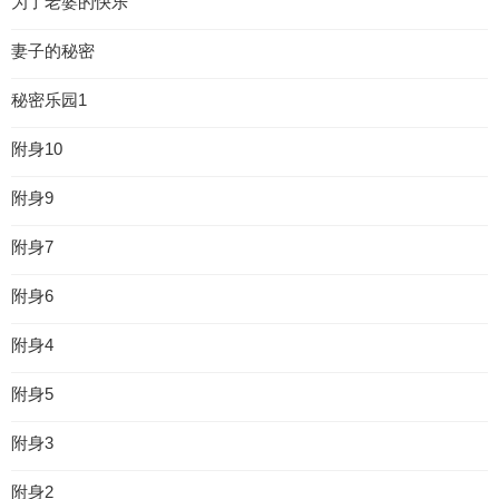
为了老婆的快乐
妻子的秘密
秘密乐园1
附身10
附身9
附身7
附身6
附身4
附身5
附身3
附身2