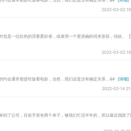
2022-03-02 19
也是一位狂热的淫妻爱好者，或者用一个更准确的词来形容，绿奴。
2022-03-02 19
约会通常都是吃饭看电影，当然，我们还是没有确定关系，&#
[详细]
2022-02-14 21
到了公司，目前手里有两个单子，够我们忙活半年的，所以最近我除了