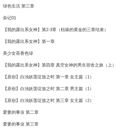
绿色生活 第三章
杂记01
【我的露出系女神】第2-3章（枯燥的黄金的三章结束）
【我的露出系女神】第一章
美少女茶香色绿
【我的露出系女神】第四章 真空女神的男生宿舍之旅（上）
【原创】白浊妖莲绽放之时 第一章 女主篇（1）
【原创】白浊妖莲绽放之时 第二章 男主篇（1）
【原创】白浊妖莲绽放之时 第三章 女主篇（2）
爱妻的事业 第二章
爱妻的事业 第三章